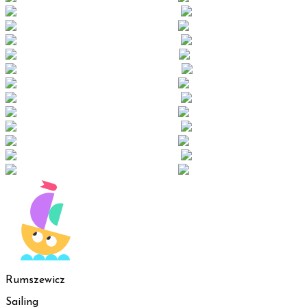
Rumszewicz
Sailing