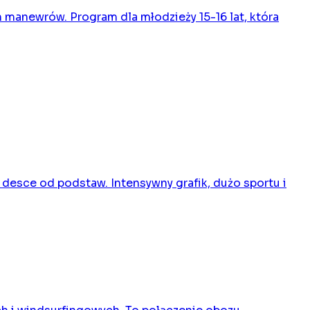
 manewrów. Program dla młodzieży 15-16 lat, która
 desce od podstaw. Intensywny grafik, dużo sportu i