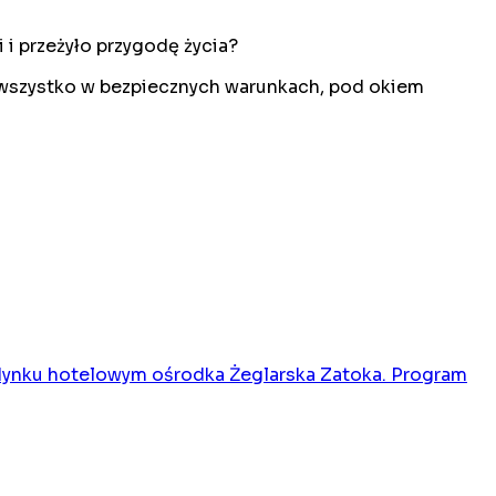
i przeżyło przygodę życia?
- wszystko w bezpiecznych warunkach, pod okiem
dynku hotelowym ośrodka Żeglarska Zatoka. Program