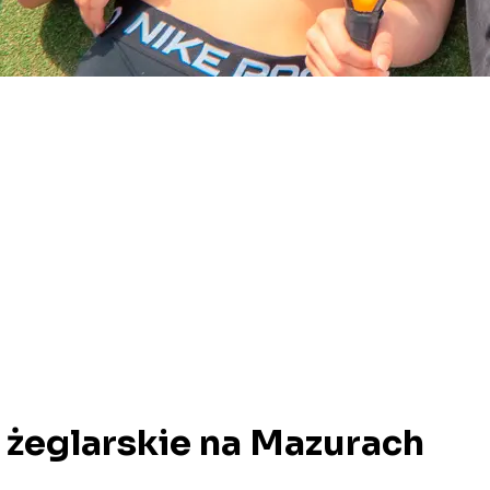
e żeglarskie na Mazurach