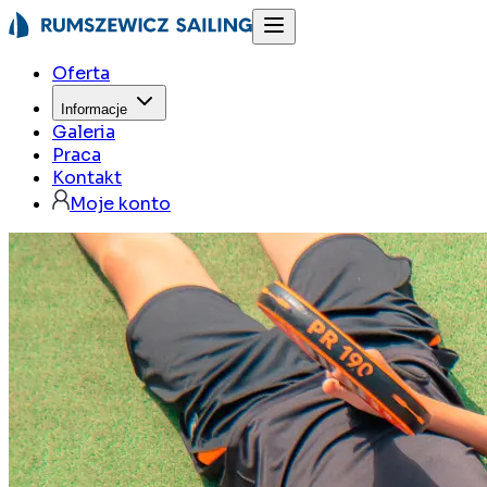
Oferta
Informacje
Galeria
Praca
Kontakt
Moje konto