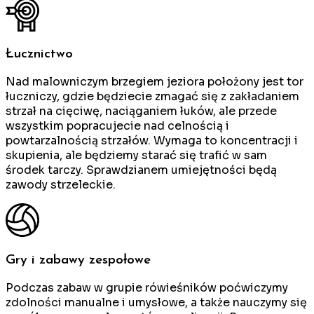
Łucznictwo
Nad malowniczym brzegiem jeziora położony jest tor
łuczniczy, gdzie będziecie zmagać się z zakładaniem
strzał na cięciwę, naciąganiem łuków, ale przede
wszystkim popracujecie nad celnością i
powtarzalnością strzałów. Wymaga to koncentracji i
skupienia, ale będziemy starać się trafić w sam
środek tarczy. Sprawdzianem umiejętności będą
zawody strzeleckie.
Gry i zabawy zespołowe
Podczas zabaw w grupie rówieśników poćwiczymy
zdolności manualne i umysłowe, a także nauczymy się