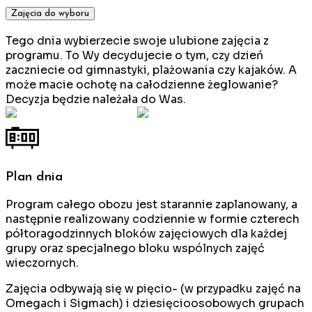
Zajęcia do wyboru
Tego dnia wybierzecie swoje ulubione zajęcia z
programu. To Wy decydujecie o tym, czy dzień
zaczniecie od gimnastyki, plażowania czy kajaków. A
może macie ochotę na całodzienne żeglowanie?
Decyzja będzie należała do Was.
Plan dnia
Program całego obozu jest starannie zaplanowany, a
następnie realizowany codziennie w formie czterech
półtoragodzinnych bloków zajęciowych dla każdej
grupy oraz specjalnego bloku wspólnych zajęć
wieczornych.
Zajęcia odbywają się w pięcio- (w przypadku zajęć na
Omegach i Sigmach) i dziesięcioosobowych grupach