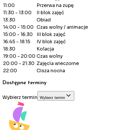
11:00
Przerwa na zupę
11:30 - 13:00
II blok zajęć
13:30
Obiad
14:00 - 15:00
Czas wolny / animacje
15:00 - 16:30
III blok zajęć
16:45 - 18:15
IV blok zajęć
18:30
Kolacja
19:00 - 20:00
Czas wolny
20:00 - 21:30
Zajęcia wieczorne
22:00
Cisza nocna
Dostępne terminy
Wybierz termin
Wybierz termin