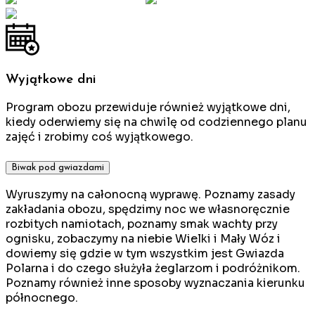
Wyjątkowe dni
Program obozu przewiduje również wyjątkowe dni,
kiedy oderwiemy się na chwilę od codziennego planu
zajęć i zrobimy coś wyjątkowego.
Biwak pod gwiazdami
Wyruszymy na całonocną wyprawę. Poznamy zasady
zakładania obozu, spędzimy noc we własnoręcznie
rozbitych namiotach, poznamy smak wachty przy
ognisku, zobaczymy na niebie Wielki i Mały Wóz i
dowiemy się gdzie w tym wszystkim jest Gwiazda
Polarna i do czego służyła żeglarzom i podróżnikom.
Poznamy również inne sposoby wyznaczania kierunku
północnego.