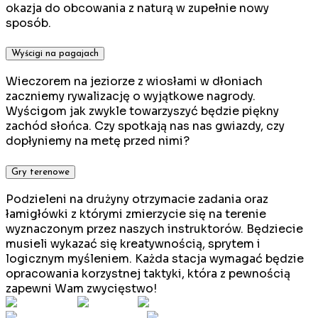
okazja do obcowania z naturą w zupełnie nowy
sposób.
Wyścigi na pagajach
Wieczorem na jeziorze z wiosłami w dłoniach
zaczniemy rywalizację o wyjątkowe nagrody.
Wyścigom jak zwykle towarzyszyć będzie piękny
zachód słońca. Czy spotkają nas nas gwiazdy, czy
dopłyniemy na metę przed nimi?
Gry terenowe
Podzieleni na drużyny otrzymacie zadania oraz
łamigłówki z którymi zmierzycie się na terenie
wyznaczonym przez naszych instruktorów. Będziecie
musieli wykazać się kreatywnością, sprytem i
logicznym myśleniem. Każda stacja wymagać będzie
opracowania korzystnej taktyki, która z pewnością
zapewni Wam zwycięstwo!