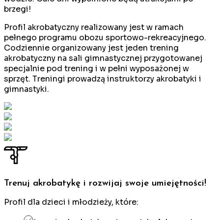
brzegi!
Profil akrobatyczny realizowany jest w ramach
pełnego programu obozu sportowo-rekreacyjnego.
Codziennie organizowany jest jeden trening
akrobatyczny na sali gimnastycznej przygotowanej
specjalnie pod trening i w pełni wyposażonej w
sprzęt. Treningi prowadzą instruktorzy akrobatyki i
gimnastyki.
Trenuj akrobatykę i rozwijaj swoje umiejętności!
Profil dla dzieci i młodzieży, które: