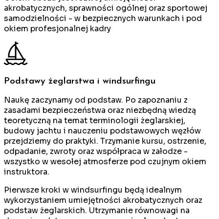
akrobatycznych, sprawności ogólnej oraz sportowej
samodzielności - w bezpiecznych warunkach i pod
okiem profesjonalnej kadry
Podstawy żeglarstwa i windsurfingu
Naukę zaczynamy od podstaw. Po zapoznaniu z
zasadami bezpieczeństwa oraz niezbędną wiedzą
teoretyczną na temat terminologii żeglarskiej,
budowy jachtu i nauczeniu podstawowych węzłów
przejdziemy do praktyki. Trzymanie kursu, ostrzenie,
odpadanie, zwroty oraz współpraca w załodze -
wszystko w wesołej atmosferze pod czujnym okiem
instruktora.
Pierwsze kroki w windsurfingu będą idealnym
wykorzystaniem umiejętności akrobatycznych oraz
podstaw żeglarskich. Utrzymanie równowagi na