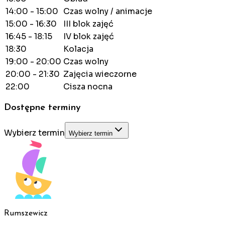
14:00 - 15:00
Czas wolny / animacje
15:00 - 16:30
III blok zajęć
16:45 - 18:15
IV blok zajęć
18:30
Kolacja
19:00 - 20:00
Czas wolny
20:00 - 21:30
Zajęcia wieczorne
22:00
Cisza nocna
Dostępne terminy
Wybierz termin
Wybierz termin
Rumszewicz