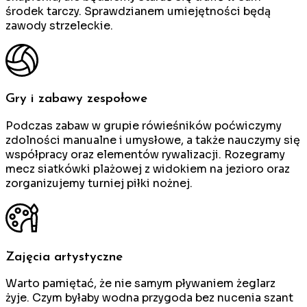
środek tarczy. Sprawdzianem umiejętności będą
zawody strzeleckie.
Gry i zabawy zespołowe
Podczas zabaw w grupie rówieśników poćwiczymy
zdolności manualne i umysłowe, a także nauczymy się
współpracy oraz elementów rywalizacji. Rozegramy
mecz siatkówki plażowej z widokiem na jezioro oraz
zorganizujemy turniej piłki nożnej.
Zajęcia artystyczne
Warto pamiętać, że nie samym pływaniem żeglarz
żyje. Czym byłaby wodna przygoda bez nucenia szant