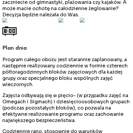
zaczniecie od gimnastyki, plażowania czy kajaków. A
może macie ochotę na całodzienne żeglowanie?
Decyzja będzie należała do Was.
Plan dnia
Program całego obozu jest starannie zaplanowany, a
następnie realizowany codziennie w formie czterech
półtoragodzinnych bloków zajęciowych dla każdej
grupy oraz specjalnego bloku wspólnych zajęć
wieczornych.
Zajęcia odbywają się w pięcio- (w przypadku zajęć na
Omegach i Sigmach) i dziesięcioosobowych grupach
(podczas pozostałych bloków), co pozwala na
efektywne realizowanie programu oraz zachowanie
największego bezpieczeństwa.
Codziennie rano, stosownie do warunków