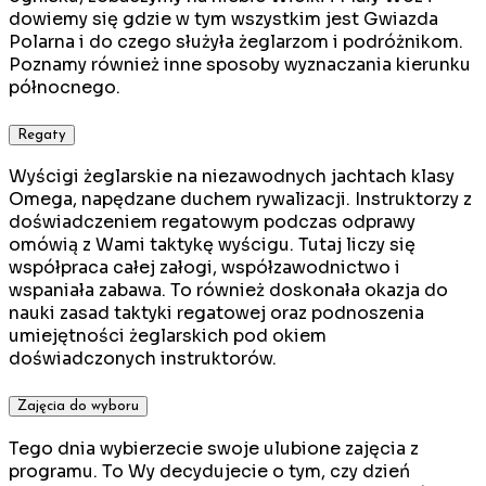
dowiemy się gdzie w tym wszystkim jest Gwiazda
Polarna i do czego służyła żeglarzom i podróżnikom.
Poznamy również inne sposoby wyznaczania kierunku
północnego.
Regaty
Wyścigi żeglarskie na niezawodnych jachtach klasy
Omega, napędzane duchem rywalizacji. Instruktorzy z
doświadczeniem regatowym podczas odprawy
omówią z Wami taktykę wyścigu. Tutaj liczy się
współpraca całej załogi, współzawodnictwo i
wspaniała zabawa. To również doskonała okazja do
nauki zasad taktyki regatowej oraz podnoszenia
umiejętności żeglarskich pod okiem
doświadczonych instruktorów.
Zajęcia do wyboru
Tego dnia wybierzecie swoje ulubione zajęcia z
programu. To Wy decydujecie o tym, czy dzień