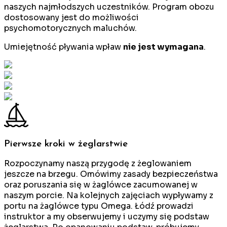
naszych najmłodszych uczestników. Program obozu
dostosowany jest do możliwości
psychomotorycznych maluchów.
Umiejętność pływania wpław
nie jest wymagana
.
Pierwsze kroki w żeglarstwie
Rozpoczynamy naszą przygodę z żeglowaniem
jeszcze na brzegu. Omówimy zasady bezpieczeństwa
oraz poruszania się w żaglówce zacumowanej w
naszym porcie. Na kolejnych zajęciach wypływamy z
portu na żaglówce typu Omega. Łódź prowadzi
instruktor a my obserwujemy i uczymy się podstaw