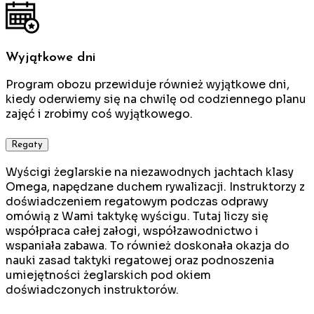
Wyjątkowe dni
Program obozu przewiduje również wyjątkowe dni,
kiedy oderwiemy się na chwilę od codziennego planu
zajęć i zrobimy coś wyjątkowego.
Regaty
Wyścigi żeglarskie na niezawodnych jachtach klasy
Omega, napędzane duchem rywalizacji. Instruktorzy z
doświadczeniem regatowym podczas odprawy
omówią z Wami taktykę wyścigu. Tutaj liczy się
współpraca całej załogi, współzawodnictwo i
wspaniała zabawa. To również doskonała okazja do
nauki zasad taktyki regatowej oraz podnoszenia
umiejętności żeglarskich pod okiem
doświadczonych instruktorów.