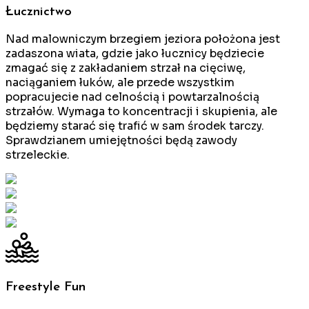
Łucznictwo
Nad malowniczym brzegiem jeziora położona jest
zadaszona wiata, gdzie jako łucznicy będziecie
zmagać się z zakładaniem strzał na cięciwę,
naciąganiem łuków, ale przede wszystkim
popracujecie nad celnością i powtarzalnością
strzałów. Wymaga to koncentracji i skupienia, ale
będziemy starać się trafić w sam środek tarczy.
Sprawdzianem umiejętności będą zawody
strzeleckie.
Freestyle Fun