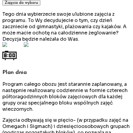
Zajęcia do wyboru
Tego dnia wybierzecie swoje ulubione zajęcia z
programu. To Wy decydujecie o tym, czy dzień
zaczniecie od gimnastyki, plażowania czy kajaków. A
może macie ochotę na całodzienne żeglowanie?
Decyzja będzie należała do Was.
Plan dnia
Program całego obozu jest starannie zaplanowany, a
następnie realizowany codziennie w formie czterech
półtoragodzinnych bloków zajęciowych dla każdej
grupy oraz specjalnego bloku wspólnych zajęć
wieczornych.
Zajęcia odbywają się w pięcio- (w przypadku zajęć na
Omegach i Sigmach) i dziesięcioosobowych grupach
(podczas pozostałych bloków), co pozwala na