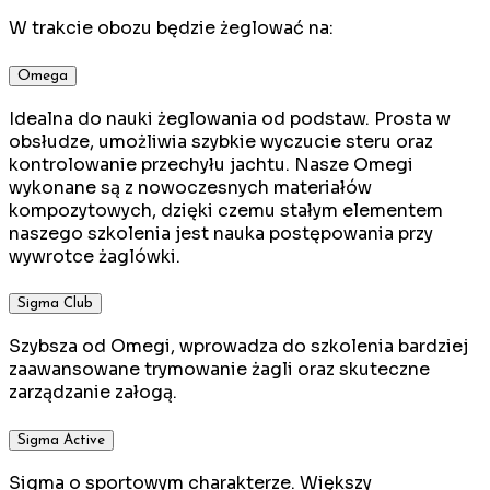
W trakcie obozu będzie żeglować na:
Omega
Idealna do nauki żeglowania od podstaw. Prosta w
obsłudze, umożliwia szybkie wyczucie steru oraz
kontrolowanie przechyłu jachtu. Nasze Omegi
wykonane są z nowoczesnych materiałów
kompozytowych, dzięki czemu stałym elementem
naszego szkolenia jest nauka postępowania przy
wywrotce żaglówki.
Sigma Club
Szybsza od Omegi, wprowadza do szkolenia bardziej
zaawansowane trymowanie żagli oraz skuteczne
zarządzanie załogą.
Sigma Active
Sigma o sportowym charakterze. Większy