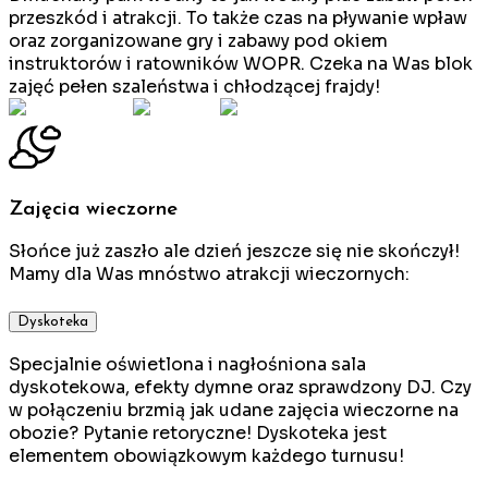
przeszkód i atrakcji. To także czas na pływanie wpław
oraz zorganizowane gry i zabawy pod okiem
instruktorów i ratowników WOPR. Czeka na Was blok
zajęć pełen szaleństwa i chłodzącej frajdy!
Zajęcia wieczorne
Słońce już zaszło ale dzień jeszcze się nie skończył!
Mamy dla Was mnóstwo atrakcji wieczornych:
Dyskoteka
Specjalnie oświetlona i nagłośniona sala
dyskotekowa, efekty dymne oraz sprawdzony DJ. Czy
w połączeniu brzmią jak udane zajęcia wieczorne na
obozie? Pytanie retoryczne! Dyskoteka jest
elementem obowiązkowym każdego turnusu!