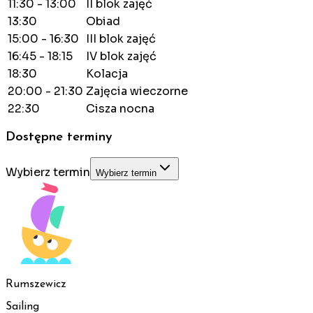
11:30 - 13:00
II blok zajęć
13:30
Obiad
15:00 - 16:30
III blok zajęć
16:45 - 18:15
IV blok zajęć
18:30
Kolacja
20:00 - 21:30
Zajęcia wieczorne
22:30
Cisza nocna
Dostępne terminy
Wybierz termin
Wybierz termin
Rumszewicz
Sailing