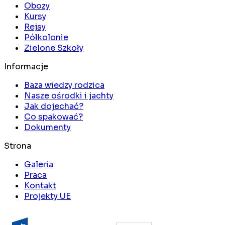
Obozy
Kursy
Rejsy
Półkolonie
Zielone Szkoły
Informacje
Baza wiedzy rodzica
Nasze ośrodki i jachty
Jak dojechać?
Co spakować?
Dokumenty
Strona
Galeria
Praca
Kontakt
Projekty UE