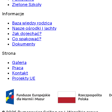
Zielone Szkoły
Informacje
Baza wiedzy rodzica
Nasze ośrodki i jachty
Jak dojechać?
Co spakować?
Dokumenty
Strona
Galeria
Praca
Kontakt
Projekty UE