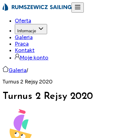
Oferta
Informacje
Galeria
Praca
Kontakt
Moje konto
Galeria
/
Turnus 2 Rejsy 2020
Turnus 2 Rejsy
2020