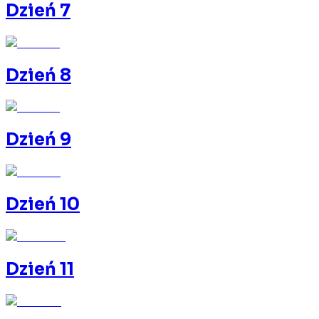
Dzień 7
Dzień 8
Dzień 9
Dzień 10
Dzień 11