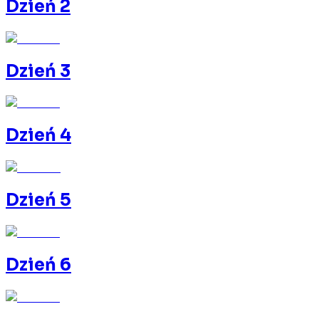
Dzień 2
Dzień 3
Dzień 4
Dzień 5
Dzień 6