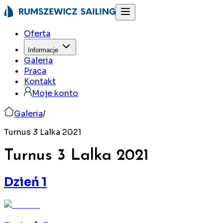
Oferta
Informacje
Galeria
Praca
Kontakt
Moje konto
Galeria
/
Turnus 3 Lalka 2021
Turnus 3 Lalka
2021
Dzień 1