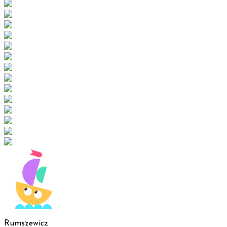
Rumszewicz