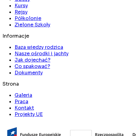
Kursy
Rejsy
Półkolonie
Zielone Szkoły
Informacje
Baza wiedzy rodzica
Nasze ośrodki i jachty
Jak dojechać?
Co spakować?
Dokumenty
Strona
Galeria
Praca
Kontakt
Projekty UE