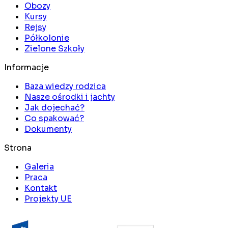
Obozy
Kursy
Rejsy
Półkolonie
Zielone Szkoły
Informacje
Baza wiedzy rodzica
Nasze ośrodki i jachty
Jak dojechać?
Co spakować?
Dokumenty
Strona
Galeria
Praca
Kontakt
Projekty UE