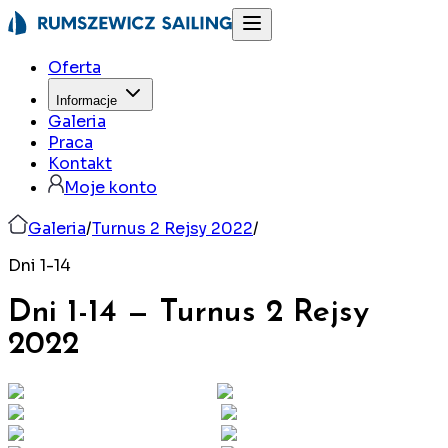
Oferta
Informacje
Galeria
Praca
Kontakt
Moje konto
Galeria
/
Turnus 2 Rejsy 2022
/
Dni 1-14
Dni 1-14
—
Turnus 2 Rejsy
2022