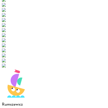
Rumszewicz