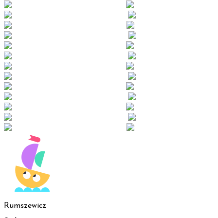
Rumszewicz