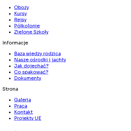
Obozy
Kursy
Rejsy
Półkolonie
Zielone Szkoły
Informacje
Baza wiedzy rodzica
Nasze ośrodki i jachty
Jak dojechać?
Co spakować?
Dokumenty
Strona
Galeria
Praca
Kontakt
Projekty UE