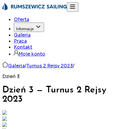
Oferta
Informacje
Galeria
Praca
Kontakt
Moje konto
Galeria
/
Turnus 2 Rejsy 2023
/
Dzień 3
Dzień 3
—
Turnus 2 Rejsy
2023