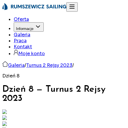
Oferta
Informacje
Galeria
Praca
Kontakt
Moje konto
Galeria
/
Turnus 2 Rejsy 2023
/
Dzień 8
Dzień 8
—
Turnus 2 Rejsy
2023