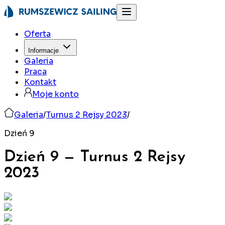
Oferta
Informacje
Galeria
Praca
Kontakt
Moje konto
Galeria
/
Turnus 2 Rejsy 2023
/
Dzień 9
Dzień 9
—
Turnus 2 Rejsy
2023