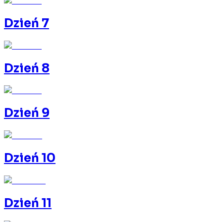
Dzień 7
Dzień 8
Dzień 9
Dzień 10
Dzień 11