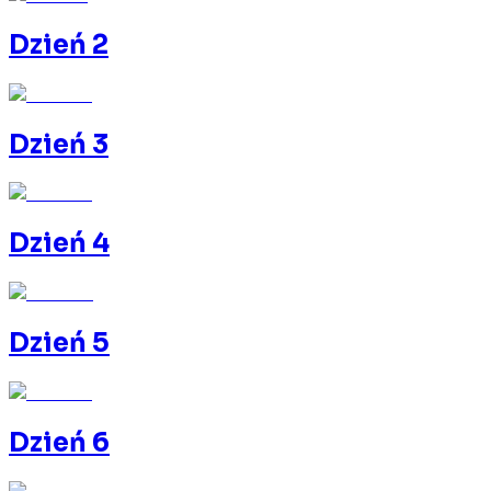
Dzień 2
Dzień 3
Dzień 4
Dzień 5
Dzień 6