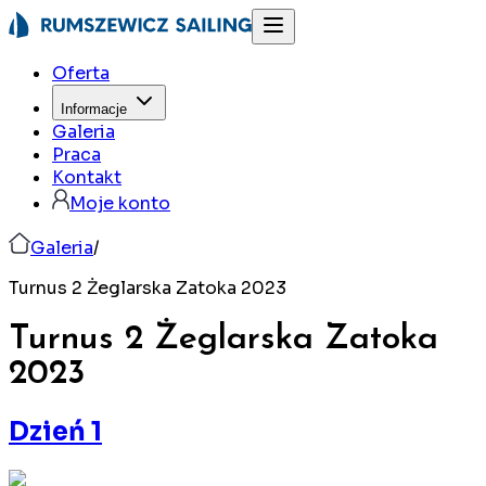
Oferta
Informacje
Galeria
Praca
Kontakt
Moje konto
Galeria
/
Turnus 2 Żeglarska Zatoka 2023
Turnus 2 Żeglarska Zatoka
2023
Dzień 1