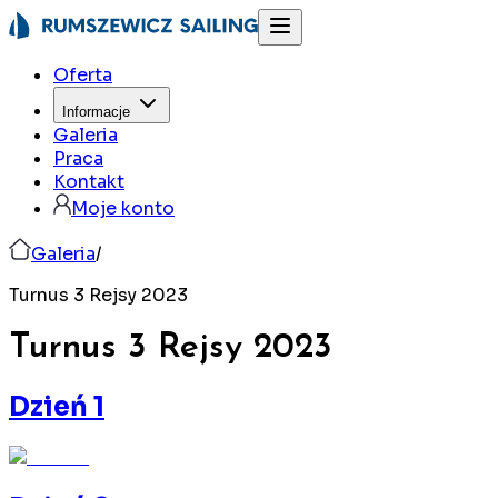
Oferta
Informacje
Galeria
Praca
Kontakt
Moje konto
Galeria
/
Turnus 3 Rejsy 2023
Turnus 3 Rejsy
2023
Dzień 1