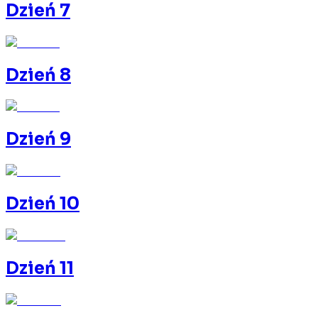
Dzień 7
Dzień 8
Dzień 9
Dzień 10
Dzień 11