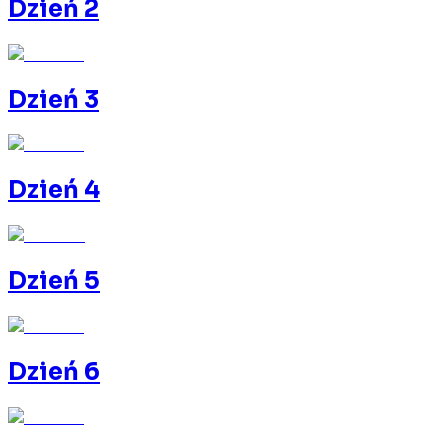
Dzień 2
Dzień 3
Dzień 4
Dzień 5
Dzień 6