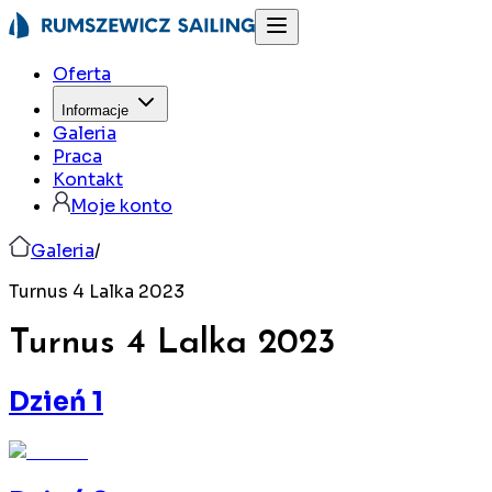
Oferta
Informacje
Galeria
Praca
Kontakt
Moje konto
Galeria
/
Turnus 4 Lalka 2023
Turnus 4 Lalka
2023
Dzień 1