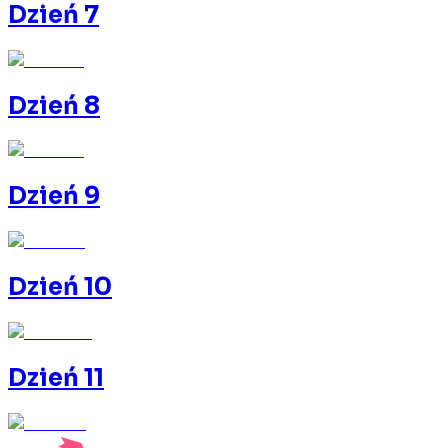
Dzień 7
Dzień 8
Dzień 9
Dzień 10
Dzień 11