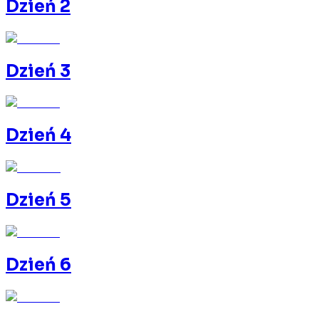
Dzień 2
Dzień 3
Dzień 4
Dzień 5
Dzień 6