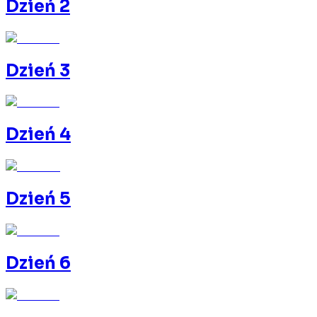
Dzień 2
Dzień 3
Dzień 4
Dzień 5
Dzień 6