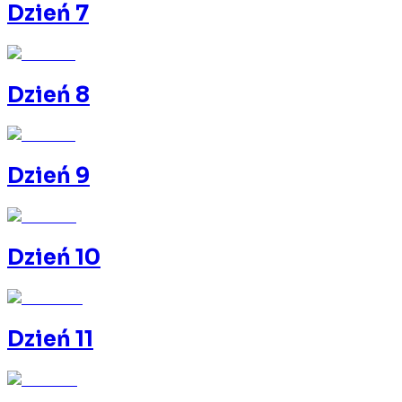
Dzień 7
Dzień 8
Dzień 9
Dzień 10
Dzień 11