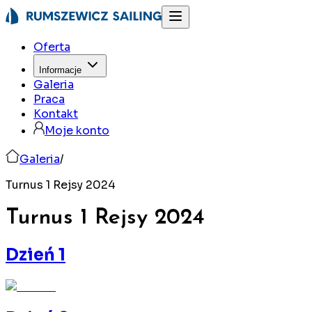
Oferta
Informacje
Galeria
Praca
Kontakt
Moje konto
Galeria
/
Turnus 1 Rejsy 2024
Turnus 1 Rejsy
2024
Dzień 1