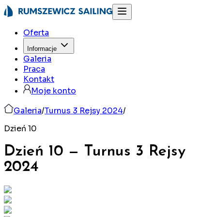
Oferta
Informacje
Galeria
Praca
Kontakt
Moje konto
Galeria
/
Turnus 3 Rejsy 2024
/
Dzień 10
Dzień 10
—
Turnus 3 Rejsy
2024