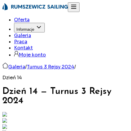
Oferta
Informacje
Galeria
Praca
Kontakt
Moje konto
Galeria
/
Turnus 3 Rejsy 2024
/
Dzień 14
Dzień 14
—
Turnus 3 Rejsy
2024