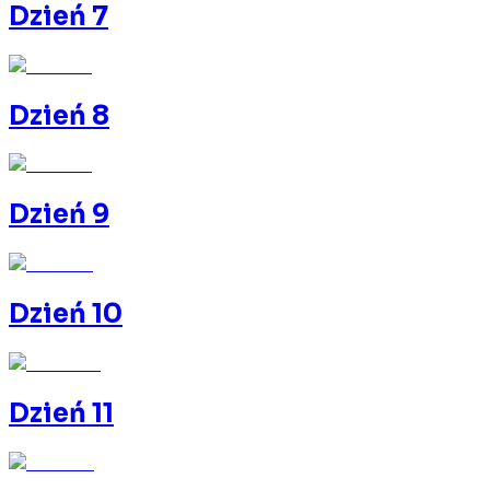
Dzień 7
Dzień 8
Dzień 9
Dzień 10
Dzień 11