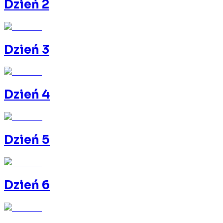
Dzień 2
Dzień 3
Dzień 4
Dzień 5
Dzień 6