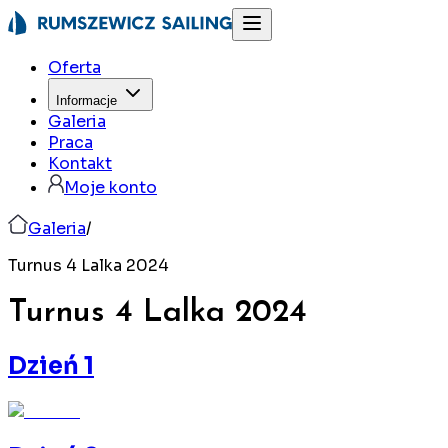
Oferta
Informacje
Galeria
Praca
Kontakt
Moje konto
Galeria
/
Turnus 4 Lalka 2024
Turnus 4 Lalka
2024
Dzień 1