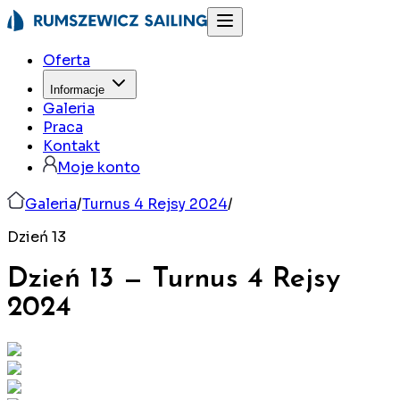
Oferta
Informacje
Galeria
Praca
Kontakt
Moje konto
Galeria
/
Turnus 4 Rejsy 2024
/
Dzień 13
Dzień 13
—
Turnus 4 Rejsy
2024