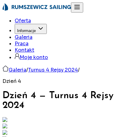
Oferta
Informacje
Galeria
Praca
Kontakt
Moje konto
Galeria
/
Turnus 4 Rejsy 2024
/
Dzień 4
Dzień 4
—
Turnus 4 Rejsy
2024