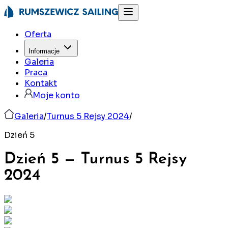
Oferta
Informacje
Galeria
Praca
Kontakt
Moje konto
Galeria
/
Turnus 5 Rejsy 2024
/
Dzień 5
Dzień 5
—
Turnus 5 Rejsy
2024