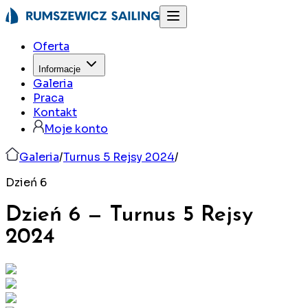
Oferta
Informacje
Galeria
Praca
Kontakt
Moje konto
Galeria
/
Turnus 5 Rejsy 2024
/
Dzień 6
Dzień 6
—
Turnus 5 Rejsy
2024