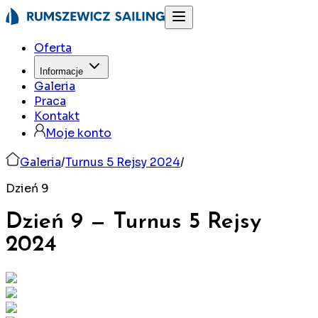
Oferta
Informacje
Galeria
Praca
Kontakt
Moje konto
Galeria
/
Turnus 5 Rejsy 2024
/
Dzień 9
Dzień 9
—
Turnus 5 Rejsy
2024