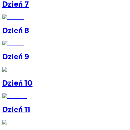
Dzień 7
Dzień 8
Dzień 9
Dzień 10
Dzień 11