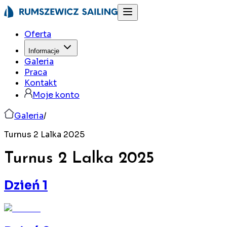
Oferta
Informacje
Galeria
Praca
Kontakt
Moje konto
Galeria
/
Turnus 2 Lalka 2025
Turnus 2 Lalka
2025
Dzień 1