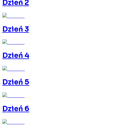
Dzień 2
Dzień 3
Dzień 4
Dzień 5
Dzień 6