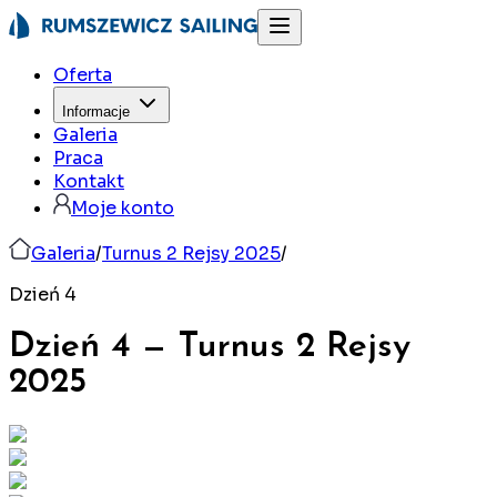
Oferta
Informacje
Galeria
Praca
Kontakt
Moje konto
Galeria
/
Turnus 2 Rejsy 2025
/
Dzień 4
Dzień 4
—
Turnus 2 Rejsy
2025