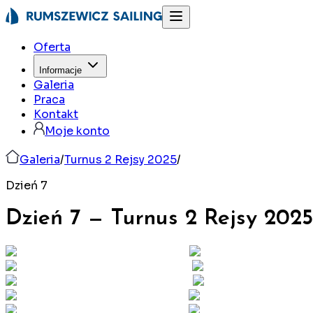
Oferta
Informacje
Galeria
Praca
Kontakt
Moje konto
Galeria
/
Turnus 2 Rejsy 2025
/
Dzień 7
Dzień 7
—
Turnus 2 Rejsy
2025