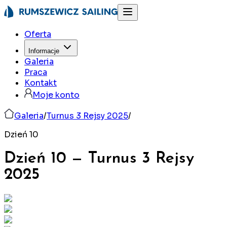
Oferta
Informacje
Galeria
Praca
Kontakt
Moje konto
Galeria
/
Turnus 3 Rejsy 2025
/
Dzień 10
Dzień 10
—
Turnus 3 Rejsy
2025