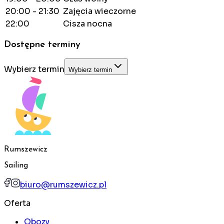
20:00 - 21:30
Zajęcia wieczorne
22:00
Cisza nocna
Dostępne terminy
Wybierz termin
Wybierz termin
Rumszewicz
Sailing
biuro@rumszewicz.pl
Oferta
Obozy