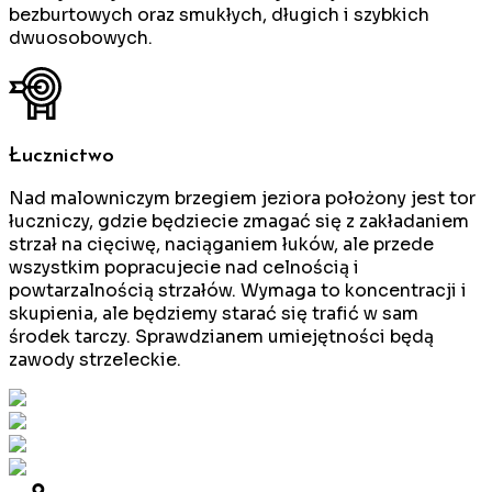
bezburtowych oraz smukłych, długich i szybkich
dwuosobowych.
Łucznictwo
Nad malowniczym brzegiem jeziora położony jest tor
łuczniczy, gdzie będziecie zmagać się z zakładaniem
strzał na cięciwę, naciąganiem łuków, ale przede
wszystkim popracujecie nad celnością i
powtarzalnością strzałów. Wymaga to koncentracji i
skupienia, ale będziemy starać się trafić w sam
środek tarczy. Sprawdzianem umiejętności będą
zawody strzeleckie.