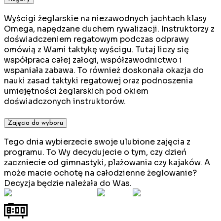
Wyścigi żeglarskie na niezawodnych jachtach klasy
Omega, napędzane duchem rywalizacji. Instruktorzy z
doświadczeniem regatowym podczas odprawy
omówią z Wami taktykę wyścigu. Tutaj liczy się
współpraca całej załogi, współzawodnictwo i
wspaniała zabawa. To również doskonała okazja do
nauki zasad taktyki regatowej oraz podnoszenia
umiejętności żeglarskich pod okiem
doświadczonych instruktorów.
Zajęcia do wyboru
Tego dnia wybierzecie swoje ulubione zajęcia z
programu. To Wy decydujecie o tym, czy dzień
zaczniecie od gimnastyki, plażowania czy kajaków. A
może macie ochotę na całodzienne żeglowanie?
Decyzja będzie należała do Was.