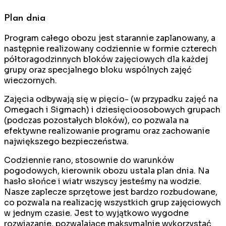
Plan dnia
Program całego obozu jest starannie zaplanowany, a
następnie realizowany codziennie w formie czterech
półtoragodzinnych bloków zajęciowych dla każdej
grupy oraz specjalnego bloku wspólnych zajęć
wieczornych.
Zajęcia odbywają się w pięcio- (w przypadku zajęć na
Omegach i Sigmach) i dziesięcioosobowych grupach
(podczas pozostałych bloków), co pozwala na
efektywne realizowanie programu oraz zachowanie
największego bezpieczeństwa.
Codziennie rano, stosownie do warunków
pogodowych, kierownik obozu ustala plan dnia. Na
hasło słońce i wiatr wszyscy jesteśmy na wodzie.
Nasze zaplecze sprzętowe jest bardzo rozbudowane,
co pozwala na realizację wszystkich grup zajęciowych
w jednym czasie. Jest to wyjątkowo wygodne
rozwiązanie, pozwalające maksymalnie wykorzystać