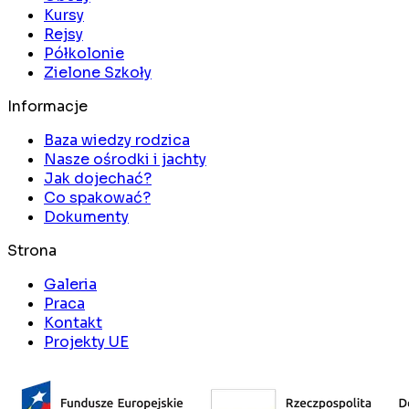
Kursy
Rejsy
Półkolonie
Zielone Szkoły
Informacje
Baza wiedzy rodzica
Nasze ośrodki i jachty
Jak dojechać?
Co spakować?
Dokumenty
Strona
Galeria
Praca
Kontakt
Projekty UE