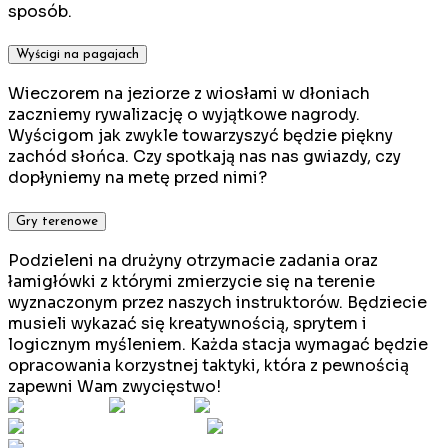
sposób.
Wyścigi na pagajach
Wieczorem na jeziorze z wiosłami w dłoniach
zaczniemy rywalizację o wyjątkowe nagrody.
Wyścigom jak zwykle towarzyszyć będzie piękny
zachód słońca. Czy spotkają nas nas gwiazdy, czy
dopłyniemy na metę przed nimi?
Gry terenowe
Podzieleni na drużyny otrzymacie zadania oraz
łamigłówki z którymi zmierzycie się na terenie
wyznaczonym przez naszych instruktorów. Będziecie
musieli wykazać się kreatywnością, sprytem i
logicznym myśleniem. Każda stacja wymagać będzie
opracowania korzystnej taktyki, która z pewnością
zapewni Wam zwycięstwo!