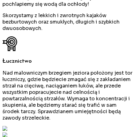
pochlapiemy się wodą dla ochłody!
Skorzystamy z lekkich i zwrotnych kajaków
bezburtowych oraz smukłych, długich i szybkich
dwuosobowych.
Łucznictwo
Nad malowniczym brzegiem jeziora położony jest tor
łuczniczy, gdzie będziecie zmagać się z zakładaniem
strzał na cięciwę, naciąganiem łuków, ale przede
wszystkim popracujecie nad celnością i
powtarzalnością strzałów. Wymaga to koncentracji i
skupienia, ale będziemy starać się trafić w sam
środek tarczy. Sprawdzianem umiejętności będą
zawody strzeleckie.