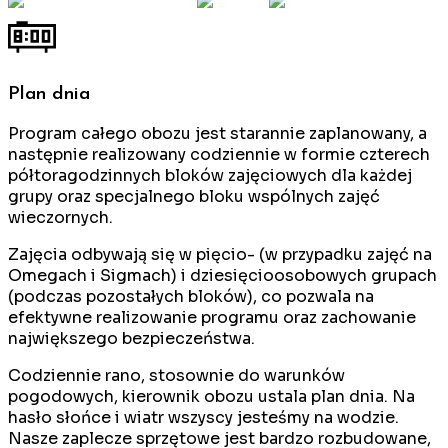
Plan dnia
Program całego obozu jest starannie zaplanowany, a
następnie realizowany codziennie w formie czterech
półtoragodzinnych bloków zajęciowych dla każdej
grupy oraz specjalnego bloku wspólnych zajęć
wieczornych.
Zajęcia odbywają się w pięcio- (w przypadku zajęć na
Omegach i Sigmach) i dziesięcioosobowych grupach
(podczas pozostałych bloków), co pozwala na
efektywne realizowanie programu oraz zachowanie
największego bezpieczeństwa.
Codziennie rano, stosownie do warunków
pogodowych, kierownik obozu ustala plan dnia. Na
hasło słońce i wiatr wszyscy jesteśmy na wodzie.
Nasze zaplecze sprzętowe jest bardzo rozbudowane,