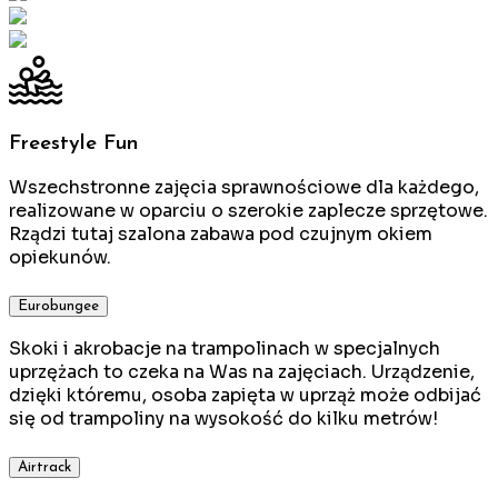
Freestyle Fun
Wszechstronne zajęcia sprawnościowe dla każdego,
realizowane w oparciu o szerokie zaplecze sprzętowe.
Rządzi tutaj szalona zabawa pod czujnym okiem
opiekunów.
Eurobungee
Skoki i akrobacje na trampolinach w specjalnych
uprzężach to czeka na Was na zajęciach. Urządzenie,
dzięki któremu, osoba zapięta w uprząż może odbijać
się od trampoliny na wysokość do kilku metrów!
Airtrack