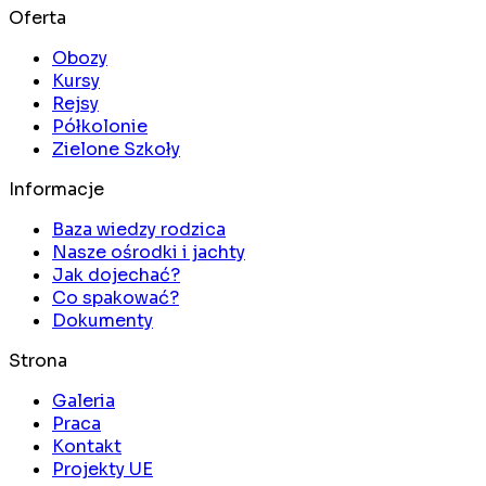
Oferta
Obozy
Kursy
Rejsy
Półkolonie
Zielone Szkoły
Informacje
Baza wiedzy rodzica
Nasze ośrodki i jachty
Jak dojechać?
Co spakować?
Dokumenty
Strona
Galeria
Praca
Kontakt
Projekty UE