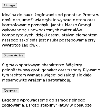
Omega
Idealna do nauki żeglowania od podstaw. Prosta w
obsłudze, umożliwia szybkie wyczucie steru oraz
kontrolowanie przechyłu jachtu. Nasze Omegi
wykonane są z nowoczesnych materiałów
kompozytowych, dzięki czemu stałym elementem
naszego szkolenia jest nauka postępowania przy
wywrotce żaglówki.
Sigma Active
Sigma o sportowym charakterze. Większy
pełnolistwowy grot, genaker oraz trapezy. Pływanie
tym jachtem wymaga więcej od załogi ale daje
niesamowite wrażenia i satysfakcję.
Optimist
Łagodne wprowadzenie do samodzielnego
żeglowania. Bardzo stabilny i łatwy w obsłudze,