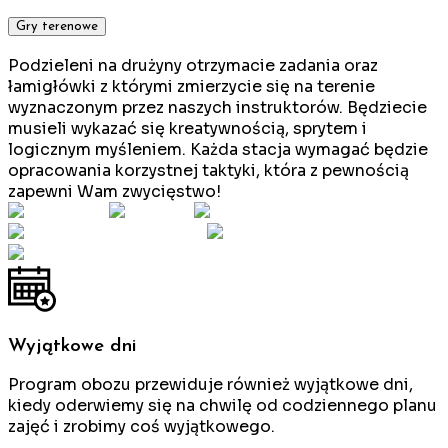
Gry terenowe
Podzieleni na drużyny otrzymacie zadania oraz
łamigłówki z którymi zmierzycie się na terenie
wyznaczonym przez naszych instruktorów. Będziecie
musieli wykazać się kreatywnością, sprytem i
logicznym myśleniem. Każda stacja wymagać będzie
opracowania korzystnej taktyki, która z pewnością
zapewni Wam zwycięstwo!
Wyjątkowe dni
Program obozu przewiduje również wyjątkowe dni,
kiedy oderwiemy się na chwilę od codziennego planu
zajęć i zrobimy coś wyjątkowego.