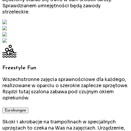
Sprawdzianem umiejętności będą zawody
strzeleckie.
Freestyle Fun
Wszechstronne zajęcia sprawnościowe dla każdego,
realizowane w oparciu o szerokie zaplecze sprzętowe.
Rządzi tutaj szalona zabawa pod czujnym okiem
opiekunów.
Eurobungee
Skoki i akrobacje na trampolinach w specjalnych
uprzężach to czeka na Was na zajęciach. Urządzenie,