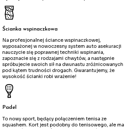
Ścianka wspinaczkowa
Na profesjonalnej ściance wspinaczkowej,
wyposażonej w nowoczesny system auto asekuracji
nauczycie się poprawnej techniki wspinania,
zapoznacie się z rodzajami chwytów, a następnie
spróbujecie swoich sił na dwunastu zróżnicowanych
pod kątem trudności drogach. Gwarantujemy, że
wysokość ścianki robi wrażenie!
Padel
To nowy sport, będący połączeniem tenisa ze
squashem. Kort jest podobny do tenisowego, ale ma