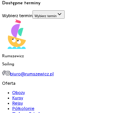
Dostępne terminy
Wybierz termin
Wybierz termin
Rumszewicz
Sailing
biuro@rumszewicz.pl
Oferta
Obozy
Kursy
Rejsy
Półkolonie