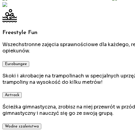
Freestyle Fun
Wszechstronne zajęcia sprawnościowe dla każdego, rea
opiekunów.
Eurobungee
Skoki i akrobacje na trampolinach w specjalnych uprzę
trampoliny na wysokość do kilku metrów!
Airtrack
Ścieżka gimnastyczna, zrobisz na niej przewrót w przód 
gimnastyczny i nauczyć się go ze swoją grupą.
Wodne szaleństwa