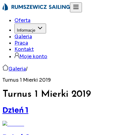
Oferta
Informacje
Galeria
Praca
Kontakt
Moje konto
Galeria
/
Turnus 1 Mierki 2019
Turnus 1 Mierki
2019
Dzień 1