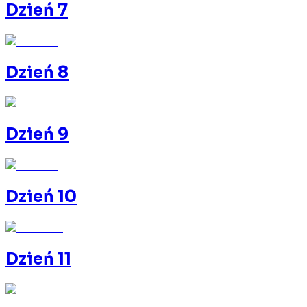
Dzień 7
Dzień 8
Dzień 9
Dzień 10
Dzień 11