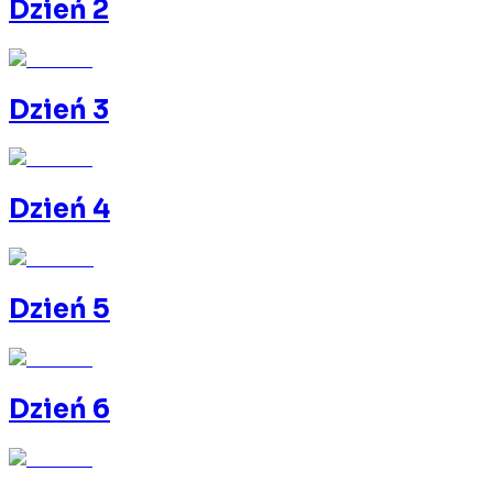
Dzień 2
Dzień 3
Dzień 4
Dzień 5
Dzień 6