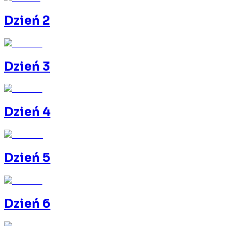
Dzień 2
Dzień 3
Dzień 4
Dzień 5
Dzień 6