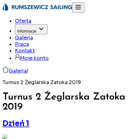
Oferta
Informacje
Galeria
Praca
Kontakt
Moje konto
Galeria
/
Turnus 2 Żeglarska Zatoka 2019
Turnus 2 Żeglarska Zatoka
2019
Dzień 1