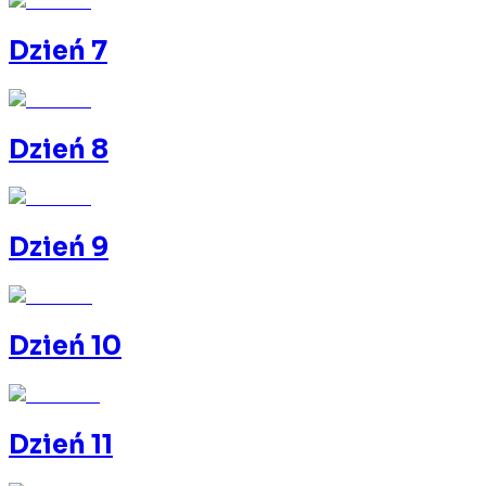
Dzień 7
Dzień 8
Dzień 9
Dzień 10
Dzień 11