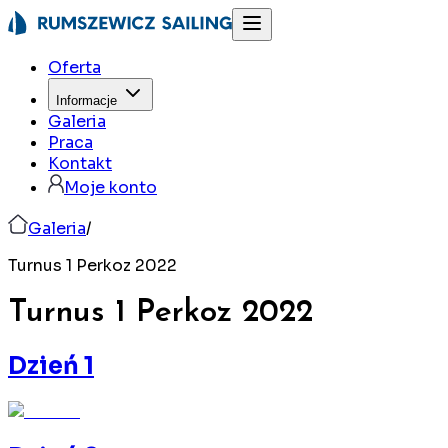
Oferta
Informacje
Galeria
Praca
Kontakt
Moje konto
Galeria
/
Turnus 1 Perkoz 2022
Turnus 1 Perkoz
2022
Dzień 1