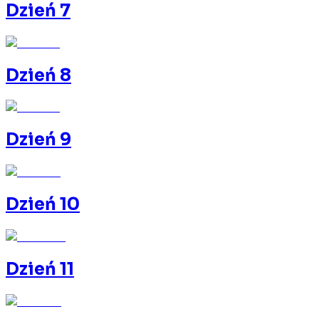
Dzień 7
Dzień 8
Dzień 9
Dzień 10
Dzień 11