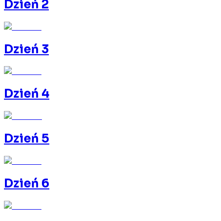
Dzień 2
Dzień 3
Dzień 4
Dzień 5
Dzień 6