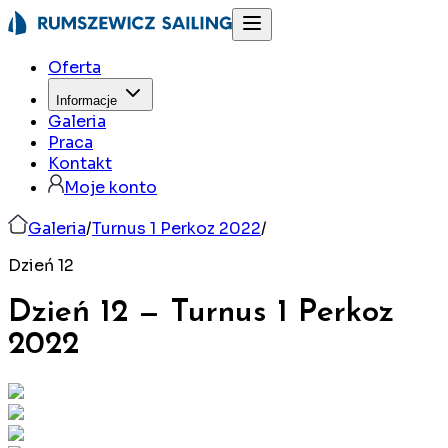
Oferta
Informacje
Galeria
Praca
Kontakt
Moje konto
Galeria
/
Turnus 1 Perkoz 2022
/
Dzień 12
Dzień 12
—
Turnus 1 Perkoz
2022