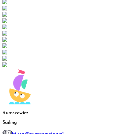
Rumszewicz
Sailing