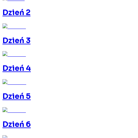
Dzień 2
Dzień 3
Dzień 4
Dzień 5
Dzień 6