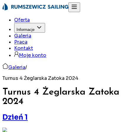
Oferta
Informacje
Galeria
Praca
Kontakt
Moje konto
Galeria
/
Turnus 4 Żeglarska Zatoka 2024
Turnus 4 Żeglarska Zatoka
2024
Dzień 1