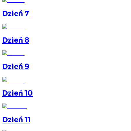
Dzień 7
Dzień 8
Dzień 9
Dzień 10
Dzień 11