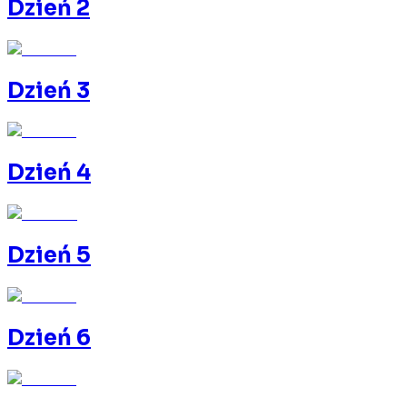
Dzień 2
Dzień 3
Dzień 4
Dzień 5
Dzień 6