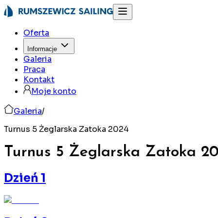
Oferta
Informacje
Galeria
Praca
Kontakt
Moje konto
Galeria
/
Turnus 5 Żeglarska Zatoka 2024
Turnus 5 Żeglarska Zatoka
2
Dzień 1