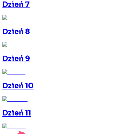
Dzień 7
Dzień 8
Dzień 9
Dzień 10
Dzień 11