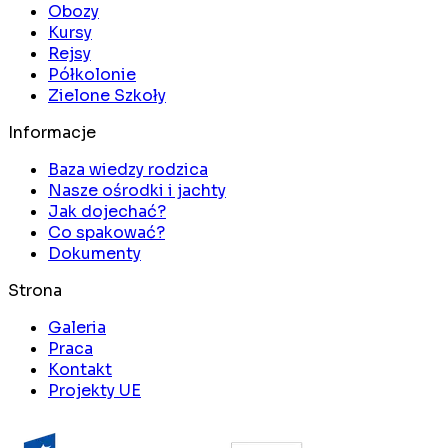
Obozy
Kursy
Rejsy
Półkolonie
Zielone Szkoły
Informacje
Baza wiedzy rodzica
Nasze ośrodki i jachty
Jak dojechać?
Co spakować?
Dokumenty
Strona
Galeria
Praca
Kontakt
Projekty UE