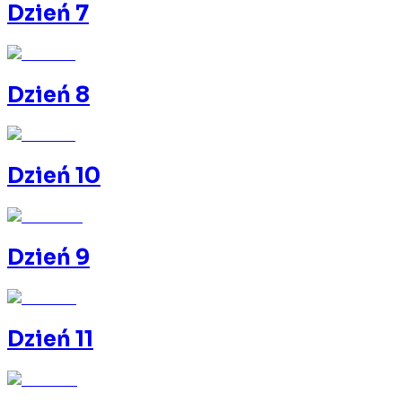
Dzień 7
Dzień 8
Dzień 10
Dzień 9
Dzień 11