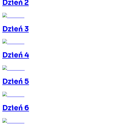
Dzień 2
Dzień 3
Dzień 4
Dzień 5
Dzień 6