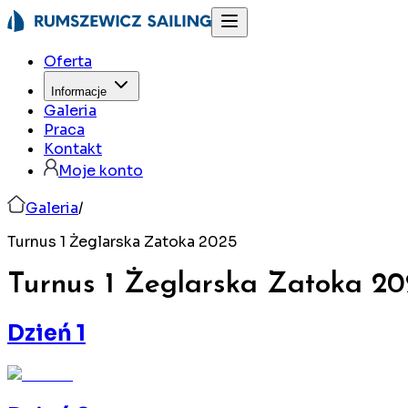
Oferta
Informacje
Galeria
Praca
Kontakt
Moje konto
Galeria
/
Turnus 1 Żeglarska Zatoka 2025
Turnus 1 Żeglarska Zatoka
20
Dzień 1