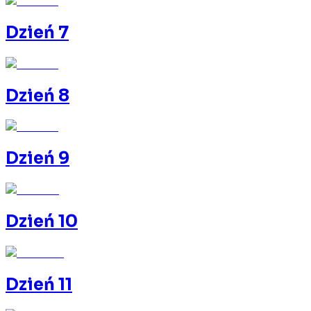
Dzień 7
Dzień 8
Dzień 9
Dzień 10
Dzień 11