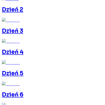
Dzień 2
Dzień 3
Dzień 4
Dzień 5
Dzień 6