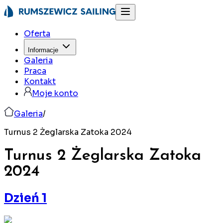
Oferta
Informacje
Galeria
Praca
Kontakt
Moje konto
Galeria
/
Turnus 2 Żeglarska Zatoka 2024
Turnus 2 Żeglarska Zatoka
2024
Dzień 1